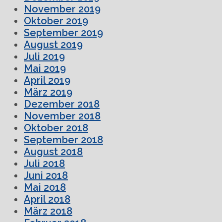
November 2019
Oktober 2019
September 2019
August 2019
Juli 2019
Mai 2019
April 2019
März 2019
Dezember 2018
November 2018
Oktober 2018
September 2018
August 2018
Juli 2018
Juni 2018
Mai 2018
April 2018
März 2018