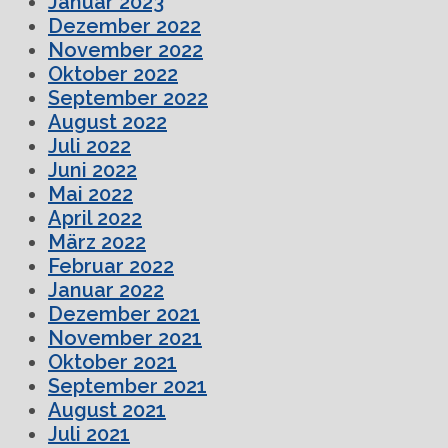
Januar 2023
Dezember 2022
November 2022
Oktober 2022
September 2022
August 2022
Juli 2022
Juni 2022
Mai 2022
April 2022
März 2022
Februar 2022
Januar 2022
Dezember 2021
November 2021
Oktober 2021
September 2021
August 2021
Juli 2021