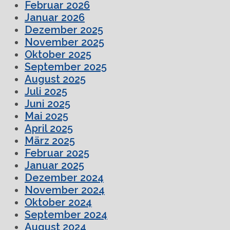
Februar 2026
Januar 2026
Dezember 2025
November 2025
Oktober 2025
September 2025
August 2025
Juli 2025
Juni 2025
Mai 2025
April 2025
März 2025
Februar 2025
Januar 2025
Dezember 2024
November 2024
Oktober 2024
September 2024
August 2024