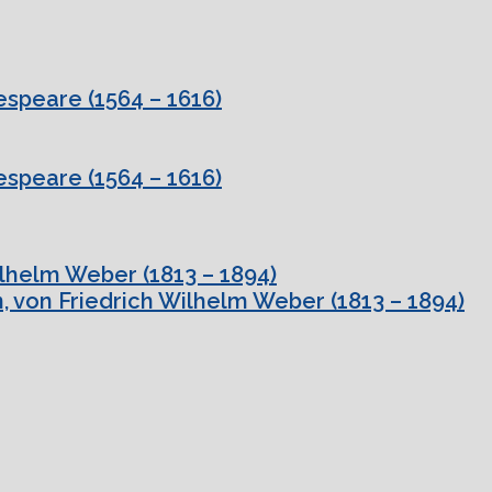
speare (1564 – 1616)
speare (1564 – 1616)
ilhelm Weber (1813 – 1894)
, von Friedrich Wilhelm Weber (1813 – 1894)