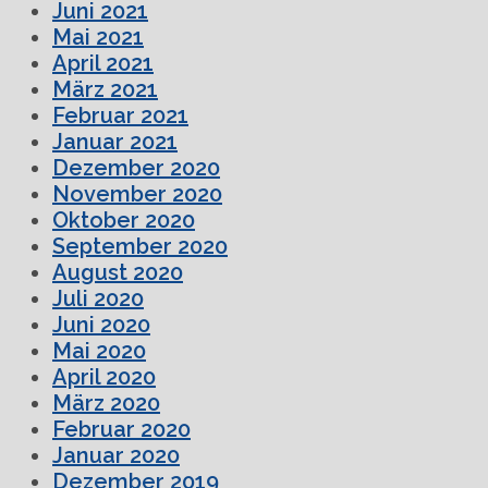
Juni 2021
Mai 2021
April 2021
März 2021
Februar 2021
Januar 2021
Dezember 2020
November 2020
Oktober 2020
September 2020
August 2020
Juli 2020
Juni 2020
Mai 2020
April 2020
März 2020
Februar 2020
Januar 2020
Dezember 2019