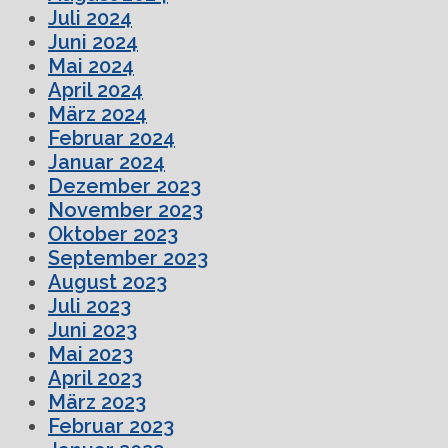
Juli 2024
Juni 2024
Mai 2024
April 2024
März 2024
Februar 2024
Januar 2024
Dezember 2023
November 2023
Oktober 2023
September 2023
August 2023
Juli 2023
Juni 2023
Mai 2023
April 2023
März 2023
Februar 2023