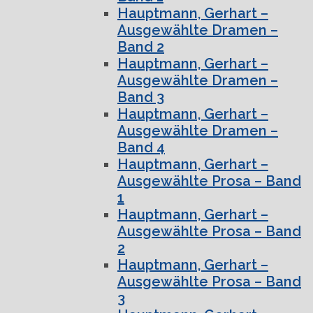
Hauptmann, Gerhart –
Ausgewählte Dramen –
Band 2
Hauptmann, Gerhart –
Ausgewählte Dramen –
Band 3
Hauptmann, Gerhart –
Ausgewählte Dramen –
Band 4
Hauptmann, Gerhart –
Ausgewählte Prosa – Band
1
Hauptmann, Gerhart –
Ausgewählte Prosa – Band
2
Hauptmann, Gerhart –
Ausgewählte Prosa – Band
3