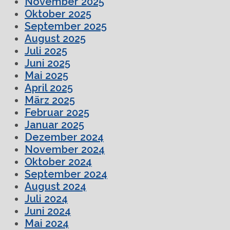
November 2025
Oktober 2025
September 2025
August 2025
Juli 2025
Juni 2025
Mai 2025
April 2025
März 2025
Februar 2025
Januar 2025
Dezember 2024
November 2024
Oktober 2024
September 2024
August 2024
Juli 2024
Juni 2024
Mai 2024