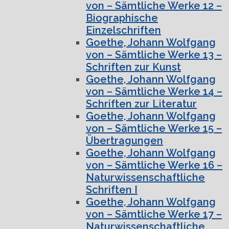
von – Sämtliche Werke 12 –
Biographische
Einzelschriften
Goethe, Johann Wolfgang
von – Sämtliche Werke 13 –
Schriften zur Kunst
Goethe, Johann Wolfgang
von – Sämtliche Werke 14 –
Schriften zur Literatur
Goethe, Johann Wolfgang
von – Sämtliche Werke 15 –
Übertragungen
Goethe, Johann Wolfgang
von – Sämtliche Werke 16 –
Naturwissenschaftliche
Schriften I
Goethe, Johann Wolfgang
von – Sämtliche Werke 17 –
Naturwissenschaftliche