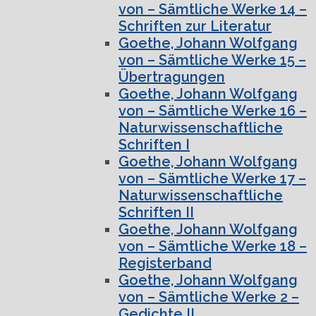
von – Sämtliche Werke 14 –
Schriften zur Literatur
Goethe, Johann Wolfgang
von – Sämtliche Werke 15 –
Übertragungen
Goethe, Johann Wolfgang
von – Sämtliche Werke 16 –
Naturwissenschaftliche
Schriften I
Goethe, Johann Wolfgang
von – Sämtliche Werke 17 –
Naturwissenschaftliche
Schriften II
Goethe, Johann Wolfgang
von – Sämtliche Werke 18 –
Registerband
Goethe, Johann Wolfgang
von – Sämtliche Werke 2 –
Gedichte II