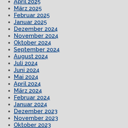
April 2025
März 2025
Februar 2025
Januar 2025
Dezember 2024
November 2024
Oktober 2024
September 2024
August 2024
Juli 2024
Juni 2024
Mai 2024
April 2024
März 2024
Februar 2024
Januar 2024
Dezember 2023
November 2023
Oktober 2023