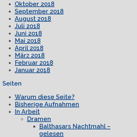
Oktober 2018
September 2018
August 2018
Juli 2018
Juni 2018
Mai 2018
April 2018
März 2018
Februar 2018
Januar 2018
Seiten
Warum diese Seite?
Bisherige Aufnahmen
In Arbeit
Dramen
Balthasars Nachtmahl –
gelesen