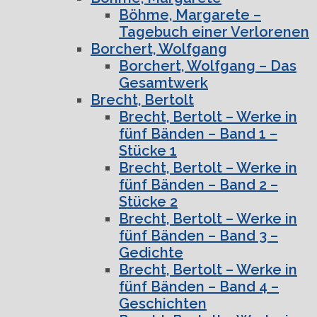
Böhme, Margarete –
Tagebuch einer Verlorenen
Borchert, Wolfgang
Borchert, Wolfgang – Das
Gesamtwerk
Brecht, Bertolt
Brecht, Bertolt – Werke in
fünf Bänden – Band 1 –
Stücke 1
Brecht, Bertolt – Werke in
fünf Bänden – Band 2 –
Stücke 2
Brecht, Bertolt – Werke in
fünf Bänden – Band 3 –
Gedichte
Brecht, Bertolt – Werke in
fünf Bänden – Band 4 –
Geschichten