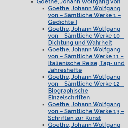
Goethe, Johann Wolfgang von
Goethe, Johann Wolfgang
von – Sämtliche Werke 1 –
Gedichte I
Goethe, Johann Wolfgang
von – Sämtliche Werke 10 –
Dichtung und Wahrheit
Goethe, Johann Wolfgang
von – Sämtliche Werke 11 –
Italienische Reise, Tag- und
Jahreshefte
Goethe, Johann Wolfgang
von – Sämtliche Werke 12 –
Biographische
Einzelschriften
Goethe, Johann Wolfgang
von – Sämtliche Werke 13 –
Schriften zur Kunst
Goethe, Johann Wolfgang