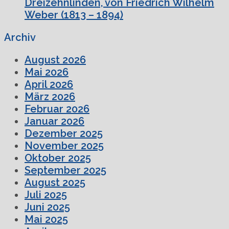
Dreizehnlinden, von Friedrich Wilhelm
Weber (1813 – 1894)
Archiv
August 2026
Mai 2026
April 2026
März 2026
Februar 2026
Januar 2026
Dezember 2025
November 2025
Oktober 2025
September 2025
August 2025
Juli 2025
Juni 2025
Mai 2025