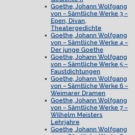
Goethe, Johann Wolfgang
von – Sämtliche Werke 3 –
Epen, Divan,
Theatergedichte
Goethe, Johann Wolfgang
von – Sämtliche Werke 4 –
Der junge Goethe
Goethe, Johann Wolfgang
von – Sämtliche Werke 5 –
Faustdichtungen
Goethe, Johann Wolfgang
von – Sämtliche Werke 6 –
Weimarer Dramen
Goethe, Johann Wolfgang
von – Sämtliche Werke 7 –
Wilhelm Meisters
Lehrjahre
Goethe, Johann Wolfgang