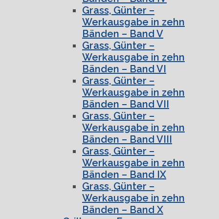
Grass, Günter –
Werkausgabe in zehn
Bänden – Band V
Grass, Günter –
Werkausgabe in zehn
Bänden – Band VI
Grass, Günter –
Werkausgabe in zehn
Bänden – Band VII
Grass, Günter –
Werkausgabe in zehn
Bänden – Band VIII
Grass, Günter –
Werkausgabe in zehn
Bänden – Band IX
Grass, Günter –
Werkausgabe in zehn
Bänden – Band X