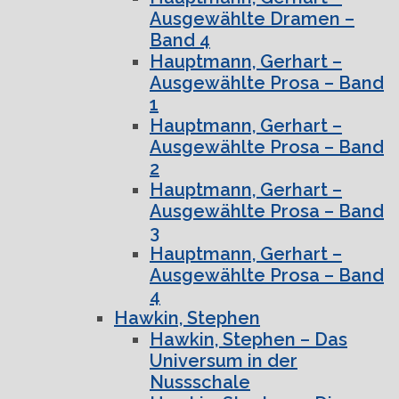
Ausgewählte Dramen –
Band 4
Hauptmann, Gerhart –
Ausgewählte Prosa – Band
1
Hauptmann, Gerhart –
Ausgewählte Prosa – Band
2
Hauptmann, Gerhart –
Ausgewählte Prosa – Band
3
Hauptmann, Gerhart –
Ausgewählte Prosa – Band
4
Hawkin, Stephen
Hawkin, Stephen – Das
Universum in der
Nussschale