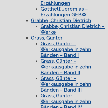
Erzählungen
Gotthelf, Jeremias –
Erzählungen GEBW
Grabbe, Christian Dietrich
Grabbe, Christian Dietrich –
Werke
Grass, Günter
Grass, Günter –
Werkausgabe in zehn
Bänden – Band I
Grass, Günter –
Werkausgabe in zehn
Bänden – Band II
Grass, Günter –
Werkausgabe in zehn
Bänden – Band III
Grass, Günter –
Werkausgabe in zehn
Bänden – Band IV