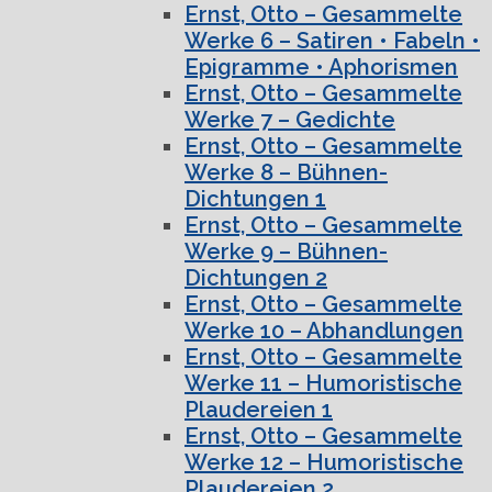
Ernst, Otto – Gesammelte
Werke 6 – Satiren • Fabeln •
Epigramme • Aphorismen
Ernst, Otto – Gesammelte
Werke 7 – Gedichte
Ernst, Otto – Gesammelte
Werke 8 – Bühnen-
Dichtungen 1
Ernst, Otto – Gesammelte
Werke 9 – Bühnen-
Dichtungen 2
Ernst, Otto – Gesammelte
Werke 10 – Abhandlungen
Ernst, Otto – Gesammelte
Werke 11 – Humoristische
Plaudereien 1
Ernst, Otto – Gesammelte
Werke 12 – Humoristische
Plaudereien 2