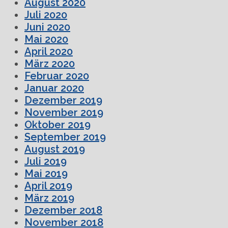
August 2020
Juli 2020
Juni 2020
Mai 2020
April 2020
März 2020
Februar 2020
Januar 2020
Dezember 2019
November 2019
Oktober 2019
September 2019
August 2019
Juli 2019
Mai 2019
April 2019
März 2019
Dezember 2018
November 2018