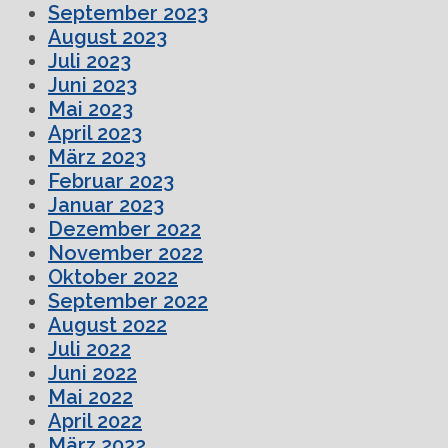
September 2023
August 2023
Juli 2023
Juni 2023
Mai 2023
April 2023
März 2023
Februar 2023
Januar 2023
Dezember 2022
November 2022
Oktober 2022
September 2022
August 2022
Juli 2022
Juni 2022
Mai 2022
April 2022
März 2022