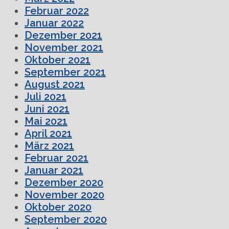
Februar 2022
Januar 2022
Dezember 2021
November 2021
Oktober 2021
September 2021
August 2021
Juli 2021
Juni 2021
Mai 2021
April 2021
März 2021
Februar 2021
Januar 2021
Dezember 2020
November 2020
Oktober 2020
September 2020