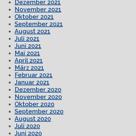
Dezember 2021
November 2021
Oktober 2021
September 2021
August 2021
Juli 2021
Juni 2021
Mai 2021
April 2021
März 2021
Februar 2021
Januar 2021
Dezember 2020
November 2020
Oktober 2020
September 2020
August 2020
Juli 2020
Juni 2020