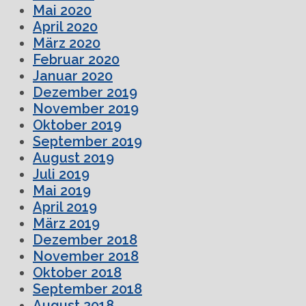
Mai 2020
April 2020
März 2020
Februar 2020
Januar 2020
Dezember 2019
November 2019
Oktober 2019
September 2019
August 2019
Juli 2019
Mai 2019
April 2019
März 2019
Dezember 2018
November 2018
Oktober 2018
September 2018
August 2018