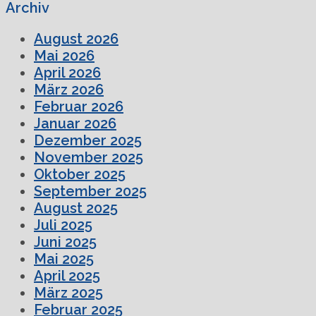
Archiv
August 2026
Mai 2026
April 2026
März 2026
Februar 2026
Januar 2026
Dezember 2025
November 2025
Oktober 2025
September 2025
August 2025
Juli 2025
Juni 2025
Mai 2025
April 2025
März 2025
Februar 2025