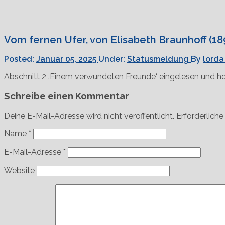
Vom fernen Ufer, von Elisabeth Braunhoff (18
Posted:
Januar 05, 2025
Under:
Statusmeldung
By
lorda
Abschnitt 2 ‚Einem verwundeten Freunde‘ eingelesen und h
Schreibe einen Kommentar
Deine E-Mail-Adresse wird nicht veröffentlicht.
Erforderliche
Name
*
E-Mail-Adresse
*
Website