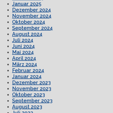
Januar 2025
Dezember 2024
November 2024
Oktober 2024
September 2024
August 2024
Juli 2024
Juni 2024
Mai 2024
April 2024
März 2024
Februar 2024
Januar 2024
Dezember 2023
November 2023
Oktober 2023
September 2023
August 2023
Juli 2023