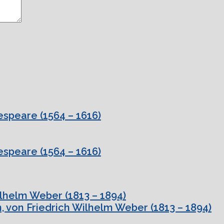
speare (1564 – 1616)
speare (1564 – 1616)
ilhelm Weber (1813 – 1894)
, von Friedrich Wilhelm Weber (1813 – 1894)