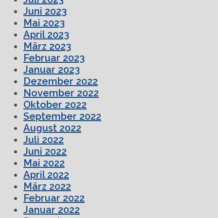
Juni 2023
Mai 2023
April 2023
März 2023
Februar 2023
Januar 2023
Dezember 2022
November 2022
Oktober 2022
September 2022
August 2022
Juli 2022
Juni 2022
Mai 2022
April 2022
März 2022
Februar 2022
Januar 2022