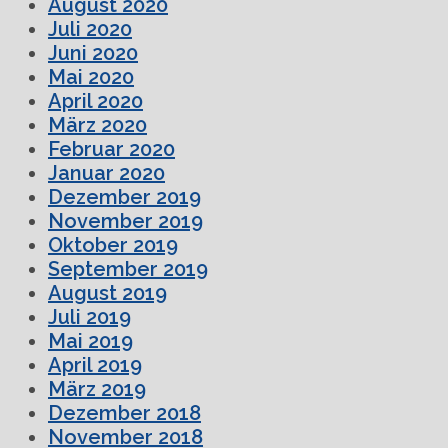
August 2020
Juli 2020
Juni 2020
Mai 2020
April 2020
März 2020
Februar 2020
Januar 2020
Dezember 2019
November 2019
Oktober 2019
September 2019
August 2019
Juli 2019
Mai 2019
April 2019
März 2019
Dezember 2018
November 2018