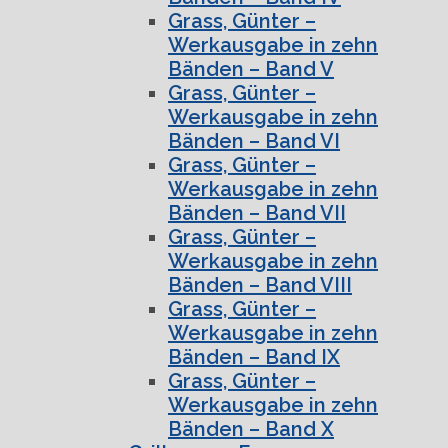
Grass, Günter –
Werkausgabe in zehn
Bänden – Band V
Grass, Günter –
Werkausgabe in zehn
Bänden – Band VI
Grass, Günter –
Werkausgabe in zehn
Bänden – Band VII
Grass, Günter –
Werkausgabe in zehn
Bänden – Band VIII
Grass, Günter –
Werkausgabe in zehn
Bänden – Band IX
Grass, Günter –
Werkausgabe in zehn
Bänden – Band X