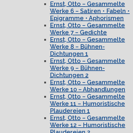
Ernst, Otto – Gesammelte
Werke 6 – Satiren • Fabeln •
Epigramme • Aphorismen
Ernst, Otto – Gesammelte
Werke 7 – Gedichte
Ernst, Otto – Gesammelte
Werke 8 – Bühnen-
Dichtungen 1
Ernst, Otto – Gesammelte
Werke 9 – Bühnen-
Dichtungen 2
Ernst, Otto – Gesammelte
Werke 10 – Abhandlungen
Ernst, Otto – Gesammelte
Werke 11 – Humoristische
Plaudereien 1
Ernst, Otto – Gesammelte
Werke 12 – Humoristische
Plaudereien 2