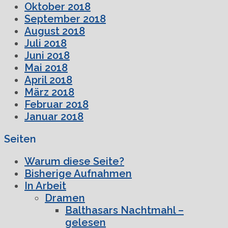
Oktober 2018
September 2018
August 2018
Juli 2018
Juni 2018
Mai 2018
April 2018
März 2018
Februar 2018
Januar 2018
Seiten
Warum diese Seite?
Bisherige Aufnahmen
In Arbeit
Dramen
Balthasars Nachtmahl –
gelesen