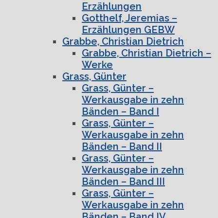
Erzählungen
Gotthelf, Jeremias –
Erzählungen GEBW
Grabbe, Christian Dietrich
Grabbe, Christian Dietrich –
Werke
Grass, Günter
Grass, Günter –
Werkausgabe in zehn
Bänden – Band I
Grass, Günter –
Werkausgabe in zehn
Bänden – Band II
Grass, Günter –
Werkausgabe in zehn
Bänden – Band III
Grass, Günter –
Werkausgabe in zehn
Bänden – Band IV