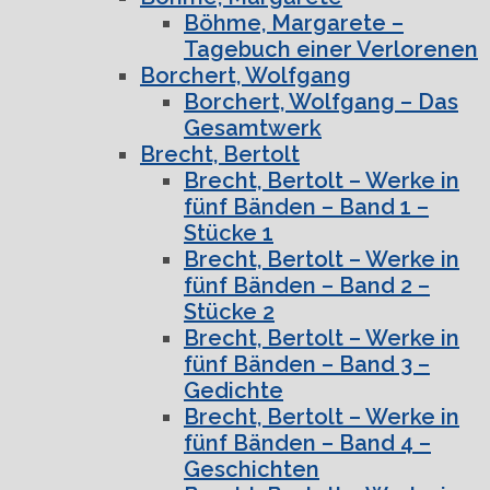
Böhme, Margarete –
Tagebuch einer Verlorenen
Borchert, Wolfgang
Borchert, Wolfgang – Das
Gesamtwerk
Brecht, Bertolt
Brecht, Bertolt – Werke in
fünf Bänden – Band 1 –
Stücke 1
Brecht, Bertolt – Werke in
fünf Bänden – Band 2 –
Stücke 2
Brecht, Bertolt – Werke in
fünf Bänden – Band 3 –
Gedichte
Brecht, Bertolt – Werke in
fünf Bänden – Band 4 –
Geschichten