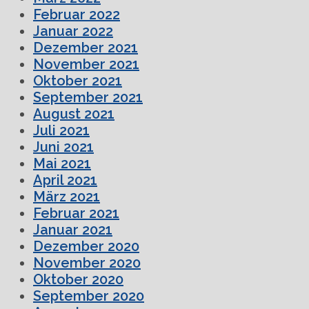
Februar 2022
Januar 2022
Dezember 2021
November 2021
Oktober 2021
September 2021
August 2021
Juli 2021
Juni 2021
Mai 2021
April 2021
März 2021
Februar 2021
Januar 2021
Dezember 2020
November 2020
Oktober 2020
September 2020