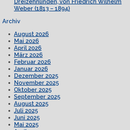
Dreizehnlinden, von Friedrich Wilhelm
Weber (1813 – 1894)
Archiv
August 2026
Mai 2026
April 2026
März 2026
Februar 2026
Januar 2026
Dezember 2025
November 2025
Oktober 2025
September 2025
August 2025
Juli 2025
Juni 2025
Mai 2025