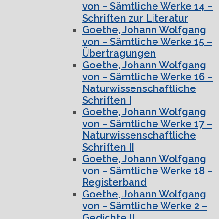
von – Sämtliche Werke 14 –
Schriften zur Literatur
Goethe, Johann Wolfgang
von – Sämtliche Werke 15 –
Übertragungen
Goethe, Johann Wolfgang
von – Sämtliche Werke 16 –
Naturwissenschaftliche
Schriften I
Goethe, Johann Wolfgang
von – Sämtliche Werke 17 –
Naturwissenschaftliche
Schriften II
Goethe, Johann Wolfgang
von – Sämtliche Werke 18 –
Registerband
Goethe, Johann Wolfgang
von – Sämtliche Werke 2 –
Gedichte II