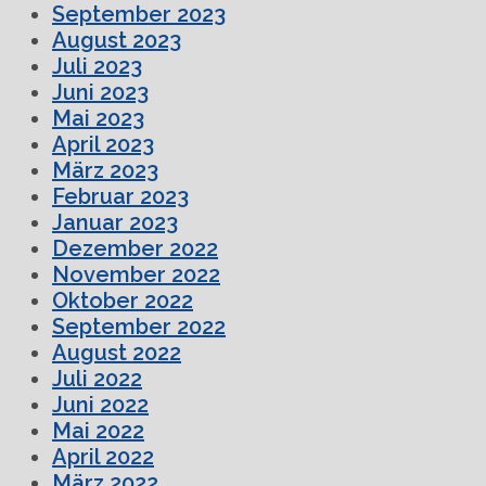
September 2023
August 2023
Juli 2023
Juni 2023
Mai 2023
April 2023
März 2023
Februar 2023
Januar 2023
Dezember 2022
November 2022
Oktober 2022
September 2022
August 2022
Juli 2022
Juni 2022
Mai 2022
April 2022
März 2022