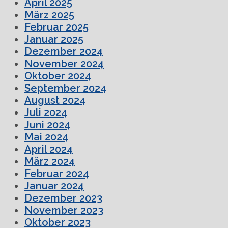
April 2025
März 2025
Februar 2025
Januar 2025
Dezember 2024
November 2024
Oktober 2024
September 2024
August 2024
Juli 2024
Juni 2024
Mai 2024
April 2024
März 2024
Februar 2024
Januar 2024
Dezember 2023
November 2023
Oktober 2023