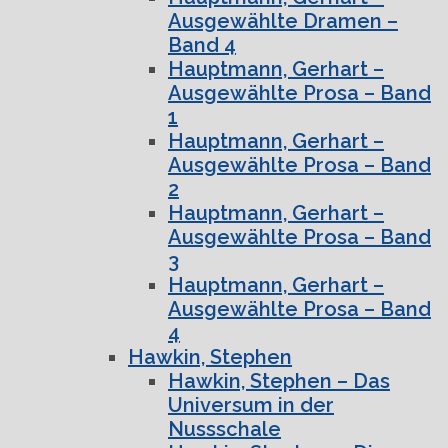
Ausgewählte Dramen –
Band 4
Hauptmann, Gerhart –
Ausgewählte Prosa – Band
1
Hauptmann, Gerhart –
Ausgewählte Prosa – Band
2
Hauptmann, Gerhart –
Ausgewählte Prosa – Band
3
Hauptmann, Gerhart –
Ausgewählte Prosa – Band
4
Hawkin, Stephen
Hawkin, Stephen – Das
Universum in der
Nussschale