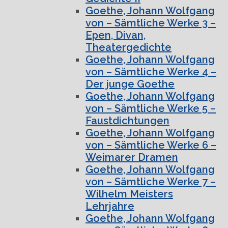
Goethe, Johann Wolfgang
von – Sämtliche Werke 3 –
Epen, Divan,
Theatergedichte
Goethe, Johann Wolfgang
von – Sämtliche Werke 4 –
Der junge Goethe
Goethe, Johann Wolfgang
von – Sämtliche Werke 5 –
Faustdichtungen
Goethe, Johann Wolfgang
von – Sämtliche Werke 6 –
Weimarer Dramen
Goethe, Johann Wolfgang
von – Sämtliche Werke 7 –
Wilhelm Meisters
Lehrjahre
Goethe, Johann Wolfgang