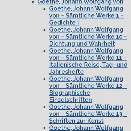
Goethe, Johann Wolfgang von
Goethe, Johann Wolfgang
von – Sämtliche Werke 1 –
Gedichte I
Goethe, Johann Wolfgang
von – Sämtliche Werke 10 –
Dichtung und Wahrheit
Goethe, Johann Wolfgang
von – Sämtliche Werke 11 –
Italienische Reise, Tag- und
Jahreshefte
Goethe, Johann Wolfgang
von – Sämtliche Werke 12 –
Biographische
Einzelschriften
Goethe, Johann Wolfgang
von – Sämtliche Werke 13 –
Schriften zur Kunst
Goethe, Johann Wolfgang