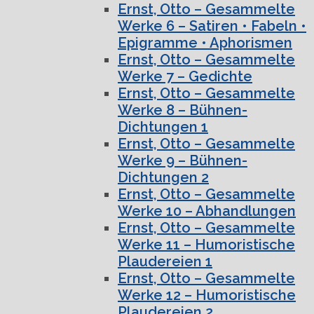
Ernst, Otto – Gesammelte
Werke 6 – Satiren • Fabeln •
Epigramme • Aphorismen
Ernst, Otto – Gesammelte
Werke 7 – Gedichte
Ernst, Otto – Gesammelte
Werke 8 – Bühnen-
Dichtungen 1
Ernst, Otto – Gesammelte
Werke 9 – Bühnen-
Dichtungen 2
Ernst, Otto – Gesammelte
Werke 10 – Abhandlungen
Ernst, Otto – Gesammelte
Werke 11 – Humoristische
Plaudereien 1
Ernst, Otto – Gesammelte
Werke 12 – Humoristische
Plaudereien 2