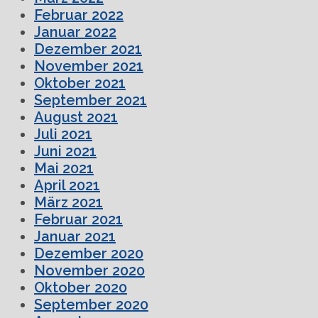
Februar 2022
Januar 2022
Dezember 2021
November 2021
Oktober 2021
September 2021
August 2021
Juli 2021
Juni 2021
Mai 2021
April 2021
März 2021
Februar 2021
Januar 2021
Dezember 2020
November 2020
Oktober 2020
September 2020