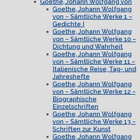
Goethe, Johann Wolfgang von
Goethe, Johann Wolfgang
von – Sämtliche Werke 1 –
Gedichte I
Goethe, Johann Wolfgang
von – Sämtliche Werke 10 –
Dichtung und Wahrheit
Goethe, Johann Wolfgang
von – Sämtliche Werke 11 –
Italienische Reise, Tag- und
Jahreshefte
Goethe, Johann Wolfgang
von – Sämtliche Werke 12 –
Biographische
Einzelschriften
Goethe, Johann Wolfgang
von – Sämtliche Werke 13 –
Schriften zur Kunst
Goethe, Johann Wolfgang