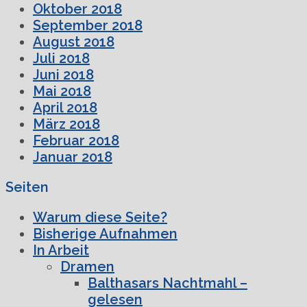
Oktober 2018
September 2018
August 2018
Juli 2018
Juni 2018
Mai 2018
April 2018
März 2018
Februar 2018
Januar 2018
Seiten
Warum diese Seite?
Bisherige Aufnahmen
In Arbeit
Dramen
Balthasars Nachtmahl –
gelesen