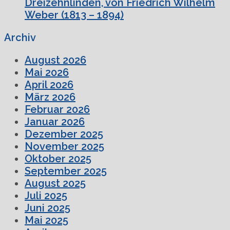
Dreizehnlinden, von Friedrich Wilhelm
Weber (1813 – 1894)
Archiv
August 2026
Mai 2026
April 2026
März 2026
Februar 2026
Januar 2026
Dezember 2025
November 2025
Oktober 2025
September 2025
August 2025
Juli 2025
Juni 2025
Mai 2025