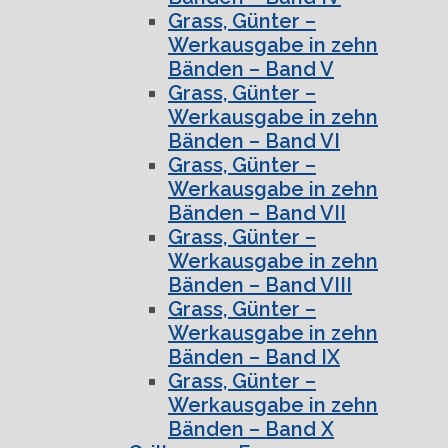
Grass, Günter –
Werkausgabe in zehn
Bänden – Band V
Grass, Günter –
Werkausgabe in zehn
Bänden – Band VI
Grass, Günter –
Werkausgabe in zehn
Bänden – Band VII
Grass, Günter –
Werkausgabe in zehn
Bänden – Band VIII
Grass, Günter –
Werkausgabe in zehn
Bänden – Band IX
Grass, Günter –
Werkausgabe in zehn
Bänden – Band X