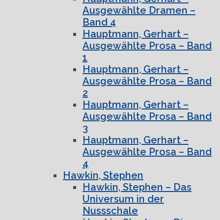
Ausgewählte Dramen –
Band 4
Hauptmann, Gerhart –
Ausgewählte Prosa – Band
1
Hauptmann, Gerhart –
Ausgewählte Prosa – Band
2
Hauptmann, Gerhart –
Ausgewählte Prosa – Band
3
Hauptmann, Gerhart –
Ausgewählte Prosa – Band
4
Hawkin, Stephen
Hawkin, Stephen – Das
Universum in der
Nussschale