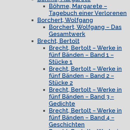
Böhme, Margarete –
Tagebuch einer Verlorenen
Borchert, Wolfgang
Borchert, Wolfgang – Das
Gesamtwerk
Brecht, Bertolt
Brecht, Bertolt – Werke in
fünf Bänden – Band 1 –
Stücke 1
Brecht, Bertolt – Werke in
fünf Bänden – Band 2 –
Stücke 2
Brecht, Bertolt – Werke in
fünf Bänden – Band 3 –
Gedichte
Brecht, Bertolt – Werke in
fünf Bänden – Band 4 –
Geschichten