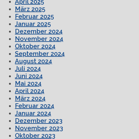
April 2025
März 2025
Februar 2025
Januar 2025
Dezember 2024
November 2024
Oktober 2024
September 2024
August 2024
Juli 2024
Juni 2024
Mai 2024
April 2024
März 2024
Februar 2024
Januar 2024
Dezember 2023
November 2023
Oktober 2023