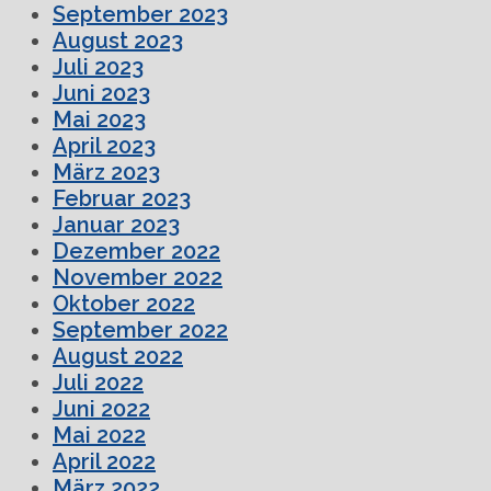
September 2023
August 2023
Juli 2023
Juni 2023
Mai 2023
April 2023
März 2023
Februar 2023
Januar 2023
Dezember 2022
November 2022
Oktober 2022
September 2022
August 2022
Juli 2022
Juni 2022
Mai 2022
April 2022
März 2022