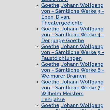
Goethe, Johann Wolfgang
von – Sämtliche Werke 3 –
Epen, Divan,
Theatergedichte
Goethe, Johann Wolfgang
von – Sämtliche Werke 4 –
Der junge Goethe
Goethe, Johann Wolfgang
von – Sämtliche Werke 5 –
Faustdichtungen
Goethe, Johann Wolfgang
von – Sämtliche Werke 6 –
Weimarer Dramen
Goethe, Johann Wolfgang
von – Sämtliche Werke 7 –
Wilhelm Meisters
Lehrjahre
Goethe, Johann Wolfgang