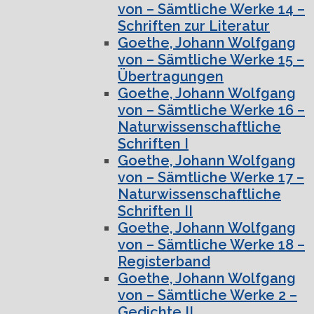
von – Sämtliche Werke 14 –
Schriften zur Literatur
Goethe, Johann Wolfgang
von – Sämtliche Werke 15 –
Übertragungen
Goethe, Johann Wolfgang
von – Sämtliche Werke 16 –
Naturwissenschaftliche
Schriften I
Goethe, Johann Wolfgang
von – Sämtliche Werke 17 –
Naturwissenschaftliche
Schriften II
Goethe, Johann Wolfgang
von – Sämtliche Werke 18 –
Registerband
Goethe, Johann Wolfgang
von – Sämtliche Werke 2 –
Gedichte II