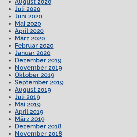
August 2020
Juli 2020
Juni 2020
Mai 2020
April 2020
März 2020
Februar 2020
Januar 2020
Dezember 2019
November 2019
Oktober 2019
September 2019
August 2019
Juli 2019
Mai 2019
April 2019
März 2019
Dezember 2018
November 2018