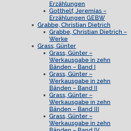
Erzählungen
Gotthelf, Jeremias –
Erzählungen GEBW
Grabbe, Christian Dietrich
Grabbe, Christian Dietrich –
Werke
Grass, Günter
Grass, Günter –
Werkausgabe in zehn
Bänden – Band I
Grass, Günter –
Werkausgabe in zehn
Bänden – Band II
Grass, Günter –
Werkausgabe in zehn
Bänden – Band III
Grass, Günter –
Werkausgabe in zehn
Bänden – Band IV