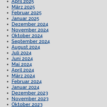
April 2025
März 2025
Februar 2025
Januar 2025
Dezember 2024
November 2024
Oktober 2024
September 2024
August 2024
Juli 2024
Juni 2024
Mai 2024
April 2024
März 2024
Februar 2024
Januar 2024
Dezember 2023
November 2023
Oktober 2023