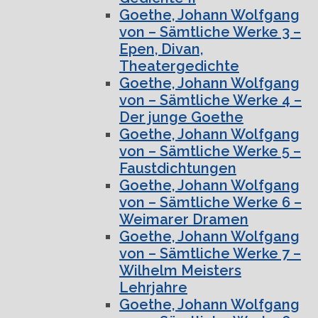
Goethe, Johann Wolfgang
von – Sämtliche Werke 3 –
Epen, Divan,
Theatergedichte
Goethe, Johann Wolfgang
von – Sämtliche Werke 4 –
Der junge Goethe
Goethe, Johann Wolfgang
von – Sämtliche Werke 5 –
Faustdichtungen
Goethe, Johann Wolfgang
von – Sämtliche Werke 6 –
Weimarer Dramen
Goethe, Johann Wolfgang
von – Sämtliche Werke 7 –
Wilhelm Meisters
Lehrjahre
Goethe, Johann Wolfgang