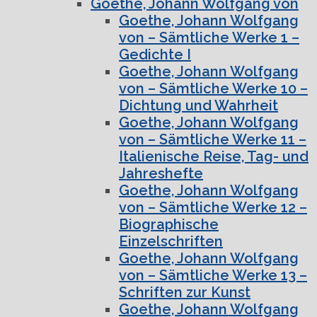
Goethe, Johann Wolfgang von
Goethe, Johann Wolfgang
von – Sämtliche Werke 1 –
Gedichte I
Goethe, Johann Wolfgang
von – Sämtliche Werke 10 –
Dichtung und Wahrheit
Goethe, Johann Wolfgang
von – Sämtliche Werke 11 –
Italienische Reise, Tag- und
Jahreshefte
Goethe, Johann Wolfgang
von – Sämtliche Werke 12 –
Biographische
Einzelschriften
Goethe, Johann Wolfgang
von – Sämtliche Werke 13 –
Schriften zur Kunst
Goethe, Johann Wolfgang