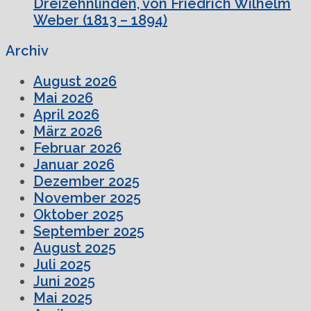
Dreizehnlinden, von Friedrich Wilhelm
Weber (1813 – 1894)
Archiv
August 2026
Mai 2026
April 2026
März 2026
Februar 2026
Januar 2026
Dezember 2025
November 2025
Oktober 2025
September 2025
August 2025
Juli 2025
Juni 2025
Mai 2025