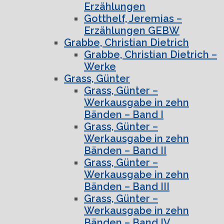
Erzählungen
Gotthelf, Jeremias –
Erzählungen GEBW
Grabbe, Christian Dietrich
Grabbe, Christian Dietrich –
Werke
Grass, Günter
Grass, Günter –
Werkausgabe in zehn
Bänden – Band I
Grass, Günter –
Werkausgabe in zehn
Bänden – Band II
Grass, Günter –
Werkausgabe in zehn
Bänden – Band III
Grass, Günter –
Werkausgabe in zehn
Bänden – Band IV