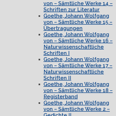
von – Sämtliche Werke 14 –
Schriften zur Literatur
Goethe, Johann Wolfgang
von – Sämtliche Werke 15 –
Übertragungen
Goethe, Johann Wolfgang
von – Sämtliche Werke 16 –
Naturwissenschaftliche
Schriften I
Goethe, Johann Wolfgang
von – Sämtliche Werke 17 –
Naturwissenschaftliche
Schriften II
Goethe, Johann Wolfgang
von – Sämtliche Werke 18 –
Registerband
Goethe, Johann Wolfgang
von – Sämtliche Werke 2 –
Gedichte II