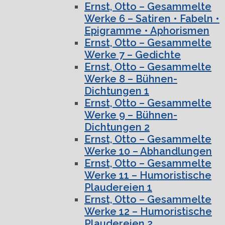
Ernst, Otto – Gesammelte
Werke 6 – Satiren • Fabeln •
Epigramme • Aphorismen
Ernst, Otto – Gesammelte
Werke 7 – Gedichte
Ernst, Otto – Gesammelte
Werke 8 – Bühnen-
Dichtungen 1
Ernst, Otto – Gesammelte
Werke 9 – Bühnen-
Dichtungen 2
Ernst, Otto – Gesammelte
Werke 10 – Abhandlungen
Ernst, Otto – Gesammelte
Werke 11 – Humoristische
Plaudereien 1
Ernst, Otto – Gesammelte
Werke 12 – Humoristische
Plaudereien 2