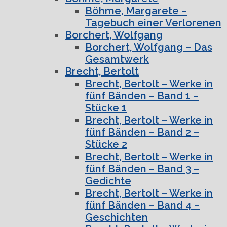
Böhme, Margarete –
Tagebuch einer Verlorenen
Borchert, Wolfgang
Borchert, Wolfgang – Das
Gesamtwerk
Brecht, Bertolt
Brecht, Bertolt – Werke in
fünf Bänden – Band 1 –
Stücke 1
Brecht, Bertolt – Werke in
fünf Bänden – Band 2 –
Stücke 2
Brecht, Bertolt – Werke in
fünf Bänden – Band 3 –
Gedichte
Brecht, Bertolt – Werke in
fünf Bänden – Band 4 –
Geschichten