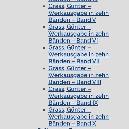
Grass, Günter –
Werkausgabe in zehn
Bänden – Band V
Grass, Günter –
Werkausgabe in zehn
Bänden – Band VI
Grass, Günter –
Werkausgabe in zehn
Bänden – Band VII
Grass, Günter –
Werkausgabe in zehn
Bänden – Band VIII
Grass, Günter –
Werkausgabe in zehn
Bänden – Band IX
Grass, Günter –
Werkausgabe in zehn
Bänden – Band X