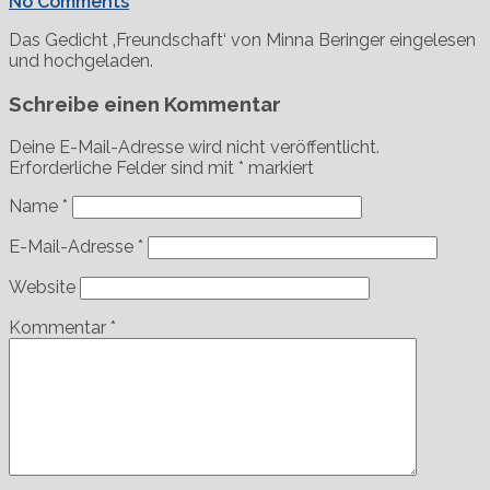
No Comments
Das Gedicht ‚Freundschaft‘ von Minna Beringer eingelesen
und hochgeladen.
Schreibe einen Kommentar
Deine E-Mail-Adresse wird nicht veröffentlicht.
Erforderliche Felder sind mit
*
markiert
Name
*
E-Mail-Adresse
*
Website
Kommentar
*