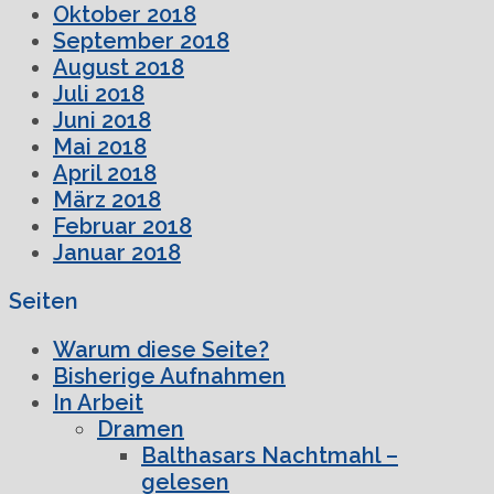
Oktober 2018
September 2018
August 2018
Juli 2018
Juni 2018
Mai 2018
April 2018
März 2018
Februar 2018
Januar 2018
Seiten
Warum diese Seite?
Bisherige Aufnahmen
In Arbeit
Dramen
Balthasars Nachtmahl –
gelesen