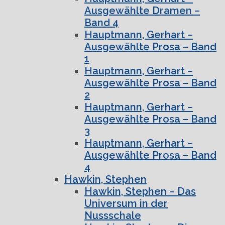
Ausgewählte Dramen –
Band 4
Hauptmann, Gerhart –
Ausgewählte Prosa – Band
1
Hauptmann, Gerhart –
Ausgewählte Prosa – Band
2
Hauptmann, Gerhart –
Ausgewählte Prosa – Band
3
Hauptmann, Gerhart –
Ausgewählte Prosa – Band
4
Hawkin, Stephen
Hawkin, Stephen – Das
Universum in der
Nussschale