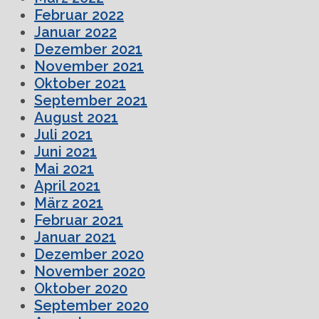
Februar 2022
Januar 2022
Dezember 2021
November 2021
Oktober 2021
September 2021
August 2021
Juli 2021
Juni 2021
Mai 2021
April 2021
März 2021
Februar 2021
Januar 2021
Dezember 2020
November 2020
Oktober 2020
September 2020