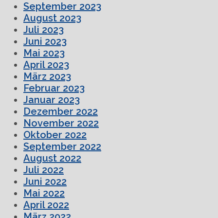
September 2023
August 2023
Juli 2023
Juni 2023
Mai 2023
April 2023
März 2023
Februar 2023
Januar 2023
Dezember 2022
November 2022
Oktober 2022
September 2022
August 2022
Juli 2022
Juni 2022
Mai 2022
April 2022
März 2022