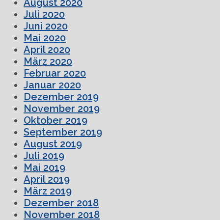
August 2020
Juli 2020
Juni 2020
Mai 2020
April 2020
März 2020
Februar 2020
Januar 2020
Dezember 2019
November 2019
Oktober 2019
September 2019
August 2019
Juli 2019
Mai 2019
April 2019
März 2019
Dezember 2018
November 2018