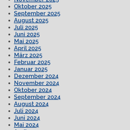
Oktober 2025
September 2025
August 2025
Juli 2025
Juni 2025
Mai 2025
April 2025
März 2025
Februar 2025
Januar 2025
Dezember 2024
November 2024
Oktober 2024
September 2024
August 2024
Juli 2024
Juni 2024
Mai 2024