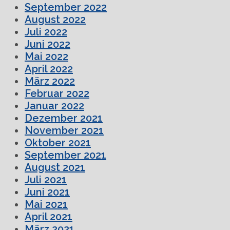
September 2022
August 2022
Juli 2022
Juni 2022
Mai 2022
April 2022
März 2022
Februar 2022
Januar 2022
Dezember 2021
November 2021
Oktober 2021
September 2021
August 2021
Juli 2021
Juni 2021
Mai 2021
April 2021
März 2021