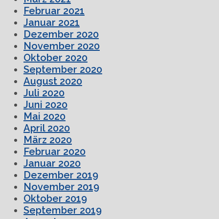
Februar 2021
Januar 2021
Dezember 2020
November 2020
Oktober 2020
September 2020
August 2020
Juli 2020
Juni 2020
Mai 2020
April 2020
März 2020
Februar 2020
Januar 2020
Dezember 2019
November 2019
Oktober 2019
September 2019