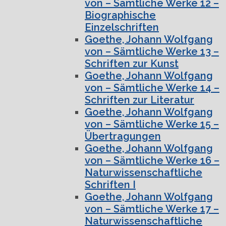
von – Sämtliche Werke 12 –
Biographische
Einzelschriften
Goethe, Johann Wolfgang
von – Sämtliche Werke 13 –
Schriften zur Kunst
Goethe, Johann Wolfgang
von – Sämtliche Werke 14 –
Schriften zur Literatur
Goethe, Johann Wolfgang
von – Sämtliche Werke 15 –
Übertragungen
Goethe, Johann Wolfgang
von – Sämtliche Werke 16 –
Naturwissenschaftliche
Schriften I
Goethe, Johann Wolfgang
von – Sämtliche Werke 17 –
Naturwissenschaftliche