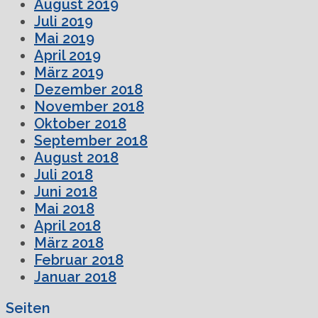
August 2019
Juli 2019
Mai 2019
April 2019
März 2019
Dezember 2018
November 2018
Oktober 2018
September 2018
August 2018
Juli 2018
Juni 2018
Mai 2018
April 2018
März 2018
Februar 2018
Januar 2018
Seiten