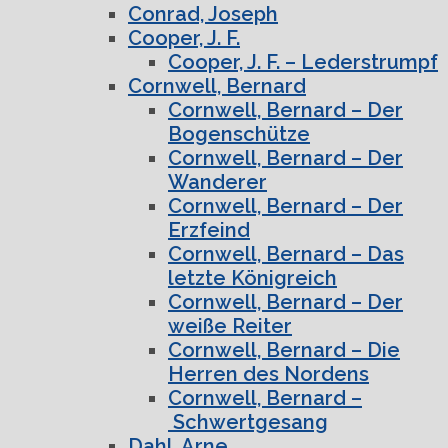
Conrad, Joseph
Cooper, J. F.
Cooper, J. F. – Lederstrumpf
Cornwell, Bernard
Cornwell, Bernard – Der
Bogenschütze
Cornwell, Bernard – Der
Wanderer
Cornwell, Bernard – Der
Erzfeind
Cornwell, Bernard – Das
letzte Königreich
Cornwell, Bernard – Der
weiße Reiter
Cornwell, Bernard – Die
Herren des Nordens
Cornwell, Bernard –
Schwertgesang
Dahl, Arne