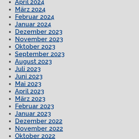
April 2024
März 2024
Februar 2024
Januar 2024
Dezember 2023
November 2023
Oktober 2023
September 2023
August 2023
Juli 2023
Juni 2023
Mai 2023
April 2023
März 2023
Februar 2023
Januar 2023
Dezember 2022
November 2022
Oktober 2022