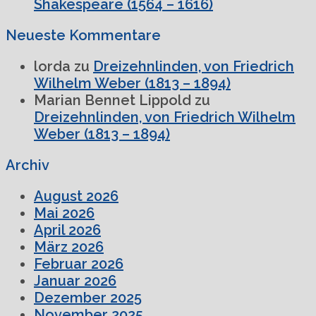
Shakespeare (1564 – 1616)
Neueste Kommentare
lorda
zu
Dreizehnlinden, von Friedrich
Wilhelm Weber (1813 – 1894)
Marian Bennet Lippold
zu
Dreizehnlinden, von Friedrich Wilhelm
Weber (1813 – 1894)
Archiv
August 2026
Mai 2026
April 2026
März 2026
Februar 2026
Januar 2026
Dezember 2025
November 2025