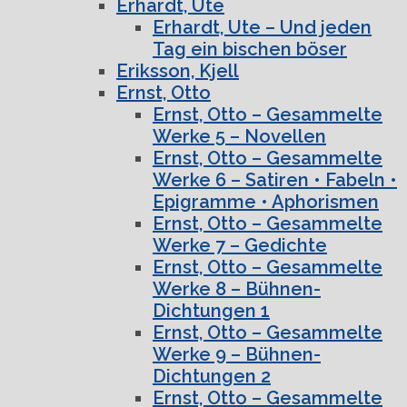
Erhardt, Ute
Erhardt, Ute – Und jeden
Tag ein bischen böser
Eriksson, Kjell
Ernst, Otto
Ernst, Otto – Gesammelte
Werke 5 – Novellen
Ernst, Otto – Gesammelte
Werke 6 – Satiren • Fabeln •
Epigramme • Aphorismen
Ernst, Otto – Gesammelte
Werke 7 – Gedichte
Ernst, Otto – Gesammelte
Werke 8 – Bühnen-
Dichtungen 1
Ernst, Otto – Gesammelte
Werke 9 – Bühnen-
Dichtungen 2
Ernst, Otto – Gesammelte