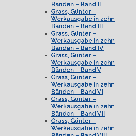
Bänden – Band II
Grass, Günter –
Werkausgabe in zehn
Bänden – Band III
Grass, Günter –
Werkausgabe in zehn
Bänden – Band IV
Grass, Günter –
Werkausgabe in zehn
Bänden – Band V
Grass, Günter –
Werkausgabe in zehn
Bänden – Band VI
Grass, Günter –
Werkausgabe in zehn
Bänden – Band VII
Grass, Günter –
Werkausgabe in zehn
Bänden – Band VIII