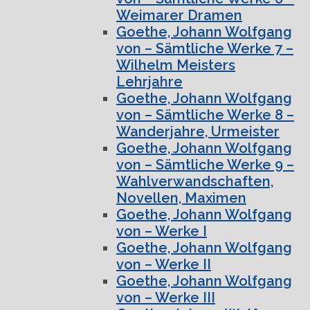
Weimarer Dramen
Goethe, Johann Wolfgang
von – Sämtliche Werke 7 –
Wilhelm Meisters
Lehrjahre
Goethe, Johann Wolfgang
von – Sämtliche Werke 8 –
Wanderjahre, Urmeister
Goethe, Johann Wolfgang
von – Sämtliche Werke 9 –
Wahlverwandschaften,
Novellen, Maximen
Goethe, Johann Wolfgang
von – Werke I
Goethe, Johann Wolfgang
von – Werke II
Goethe, Johann Wolfgang
von – Werke III