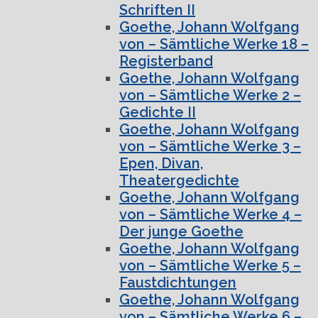
Schriften II
Goethe, Johann Wolfgang
von – Sämtliche Werke 18 –
Registerband
Goethe, Johann Wolfgang
von – Sämtliche Werke 2 –
Gedichte II
Goethe, Johann Wolfgang
von – Sämtliche Werke 3 –
Epen, Divan,
Theatergedichte
Goethe, Johann Wolfgang
von – Sämtliche Werke 4 –
Der junge Goethe
Goethe, Johann Wolfgang
von – Sämtliche Werke 5 –
Faustdichtungen
Goethe, Johann Wolfgang
von – Sämtliche Werke 6 –