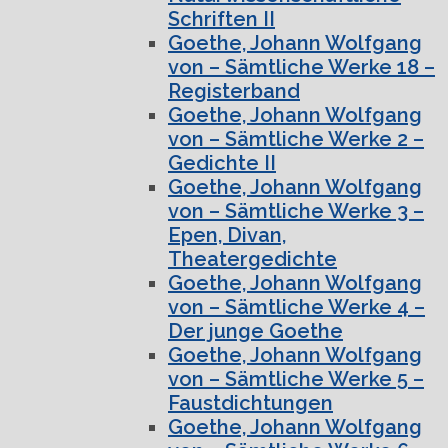
Schriften II
Goethe, Johann Wolfgang
von – Sämtliche Werke 18 –
Registerband
Goethe, Johann Wolfgang
von – Sämtliche Werke 2 –
Gedichte II
Goethe, Johann Wolfgang
von – Sämtliche Werke 3 –
Epen, Divan,
Theatergedichte
Goethe, Johann Wolfgang
von – Sämtliche Werke 4 –
Der junge Goethe
Goethe, Johann Wolfgang
von – Sämtliche Werke 5 –
Faustdichtungen
Goethe, Johann Wolfgang