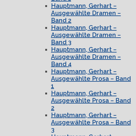
Hauptmann, Gerhart –
Ausgewählte Dramen –
Band 2
Hauptmann, Gerhart –
Ausgewählte Dramen –
Band 3
Hauptmann, Gerhart –
Ausgewählte Dramen –
Band 4
Hauptmann, Gerhart –
Ausgewählte Prosa – Band
1
Hauptmann, Gerhart –
Ausgewählte Prosa – Band
2
Hauptmann, Gerhart –
Ausgewählte Prosa – Band
3