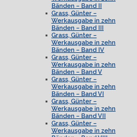
Bänden – Band II
Grass, Günter –
Werkausgabe in zehn
Bänden – Band III
Grass, Günter –
Werkausgabe in zehn
Bänden – Band IV
Grass, Günter –
Werkausgabe in zehn
Bänden – Band V
Grass, Günter –
Werkausgabe in zehn
Bänden – Band VI
Grass, Günter –
Werkausgabe in zehn
Bänden – Band VII
Grass, Günter –
Werkausgabe in zehn