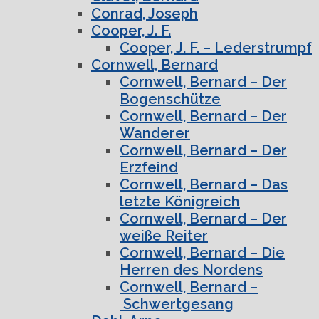
Conrad, Joseph
Cooper, J. F.
Cooper, J. F. – Lederstrumpf
Cornwell, Bernard
Cornwell, Bernard – Der
Bogenschütze
Cornwell, Bernard – Der
Wanderer
Cornwell, Bernard – Der
Erzfeind
Cornwell, Bernard – Das
letzte Königreich
Cornwell, Bernard – Der
weiße Reiter
Cornwell, Bernard – Die
Herren des Nordens
Cornwell, Bernard –
Schwertgesang