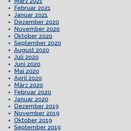
März 2021
Februar 2021
Januar 2021
Dezember 2020
November 2020
Oktober 2020
September 2020
August 2020
Juli 2020
Juni 2020
Mai 2020
April 2020
März 2020
Februar 2020
Januar 2020
Dezember 2019
November 2019
Oktober 2019
September 2019