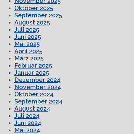
November 2025
Oktober 2025
September 2025
August 2025
Juli 2025
Juni 2025
Mai 2025
April 2025
März 2025
Februar 2025
Januar 2025
Dezember 2024
November 2024
Oktober 2024
September 2024
August 2024
Juli 2024
Juni 2024
Mai 2024