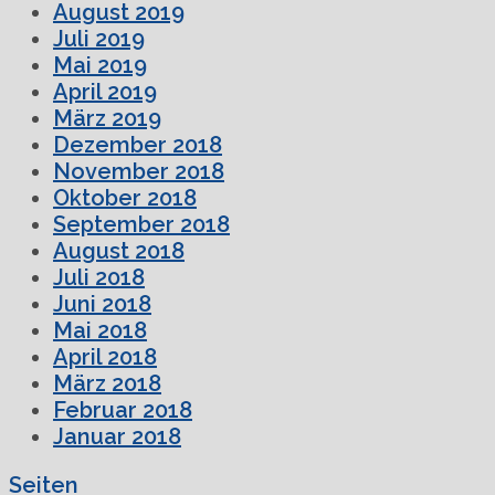
August 2019
Juli 2019
Mai 2019
April 2019
März 2019
Dezember 2018
November 2018
Oktober 2018
September 2018
August 2018
Juli 2018
Juni 2018
Mai 2018
April 2018
März 2018
Februar 2018
Januar 2018
Seiten