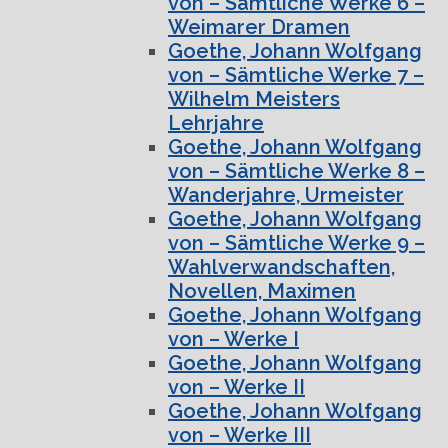
von – Sämtliche Werke 6 –
Weimarer Dramen
Goethe, Johann Wolfgang
von – Sämtliche Werke 7 –
Wilhelm Meisters
Lehrjahre
Goethe, Johann Wolfgang
von – Sämtliche Werke 8 –
Wanderjahre, Urmeister
Goethe, Johann Wolfgang
von – Sämtliche Werke 9 –
Wahlverwandschaften,
Novellen, Maximen
Goethe, Johann Wolfgang
von – Werke I
Goethe, Johann Wolfgang
von – Werke II
Goethe, Johann Wolfgang
von – Werke III