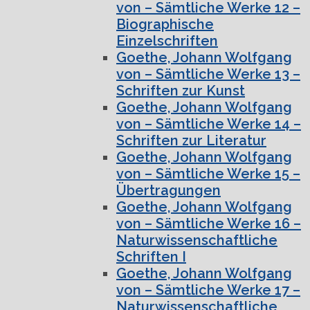
von – Sämtliche Werke 12 –
Biographische
Einzelschriften
Goethe, Johann Wolfgang
von – Sämtliche Werke 13 –
Schriften zur Kunst
Goethe, Johann Wolfgang
von – Sämtliche Werke 14 –
Schriften zur Literatur
Goethe, Johann Wolfgang
von – Sämtliche Werke 15 –
Übertragungen
Goethe, Johann Wolfgang
von – Sämtliche Werke 16 –
Naturwissenschaftliche
Schriften I
Goethe, Johann Wolfgang
von – Sämtliche Werke 17 –
Naturwissenschaftliche