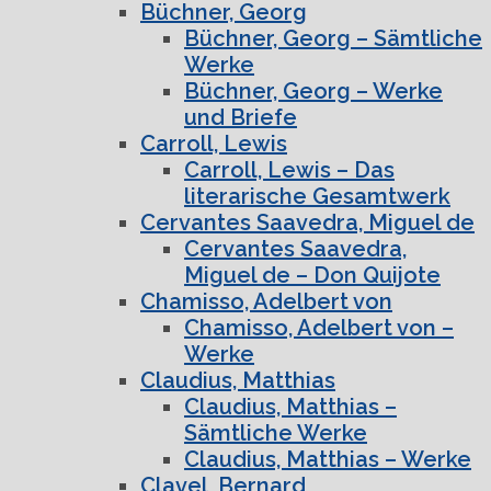
Büchner, Georg
Büchner, Georg – Sämtliche
Werke
Büchner, Georg – Werke
und Briefe
Carroll, Lewis
Carroll, Lewis – Das
literarische Gesamtwerk
Cervantes Saavedra, Miguel de
Cervantes Saavedra,
Miguel de – Don Quijote
Chamisso, Adelbert von
Chamisso, Adelbert von –
Werke
Claudius, Matthias
Claudius, Matthias –
Sämtliche Werke
Claudius, Matthias – Werke
Clavel, Bernard