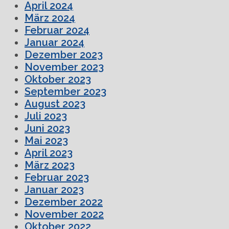
April 2024
März 2024
Februar 2024
Januar 2024
Dezember 2023
November 2023
Oktober 2023
September 2023
August 2023
Juli 2023
Juni 2023
Mai 2023
April 2023
März 2023
Februar 2023
Januar 2023
Dezember 2022
November 2022
Oktober 2022