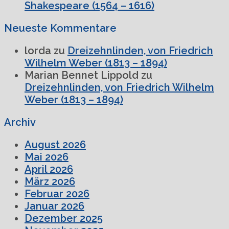
Shakespeare (1564 – 1616)
Neueste Kommentare
lorda
zu
Dreizehnlinden, von Friedrich
Wilhelm Weber (1813 – 1894)
Marian Bennet Lippold
zu
Dreizehnlinden, von Friedrich Wilhelm
Weber (1813 – 1894)
Archiv
August 2026
Mai 2026
April 2026
März 2026
Februar 2026
Januar 2026
Dezember 2025