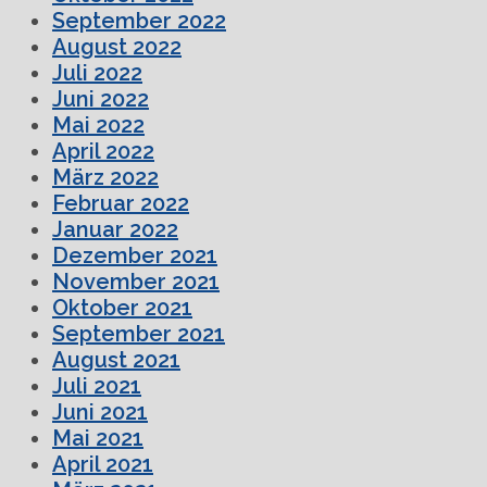
September 2022
August 2022
Juli 2022
Juni 2022
Mai 2022
April 2022
März 2022
Februar 2022
Januar 2022
Dezember 2021
November 2021
Oktober 2021
September 2021
August 2021
Juli 2021
Juni 2021
Mai 2021
April 2021