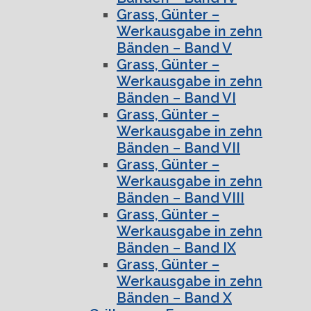
Grass, Günter –
Werkausgabe in zehn
Bänden – Band V
Grass, Günter –
Werkausgabe in zehn
Bänden – Band VI
Grass, Günter –
Werkausgabe in zehn
Bänden – Band VII
Grass, Günter –
Werkausgabe in zehn
Bänden – Band VIII
Grass, Günter –
Werkausgabe in zehn
Bänden – Band IX
Grass, Günter –
Werkausgabe in zehn
Bänden – Band X