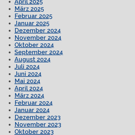
April 2025
März 2025
Februar 2025
Januar 2025
Dezember 2024
November 2024
Oktober 2024
September 2024
August 2024
Juli 2024
Juni 2024
Mai 2024
April 2024
März 2024
Februar 2024
Januar 2024
Dezember 2023
November 2023
Oktober 2023