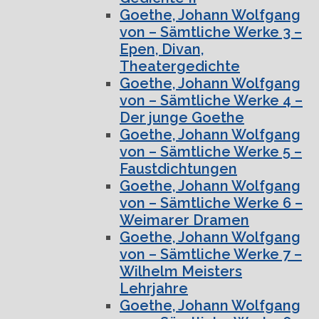
Goethe, Johann Wolfgang
von – Sämtliche Werke 3 –
Epen, Divan,
Theatergedichte
Goethe, Johann Wolfgang
von – Sämtliche Werke 4 –
Der junge Goethe
Goethe, Johann Wolfgang
von – Sämtliche Werke 5 –
Faustdichtungen
Goethe, Johann Wolfgang
von – Sämtliche Werke 6 –
Weimarer Dramen
Goethe, Johann Wolfgang
von – Sämtliche Werke 7 –
Wilhelm Meisters
Lehrjahre
Goethe, Johann Wolfgang