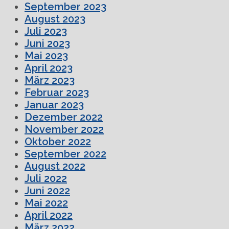
September 2023
August 2023
Juli 2023
Juni 2023
Mai 2023
April 2023
März 2023
Februar 2023
Januar 2023
Dezember 2022
November 2022
Oktober 2022
September 2022
August 2022
Juli 2022
Juni 2022
Mai 2022
April 2022
März 2022