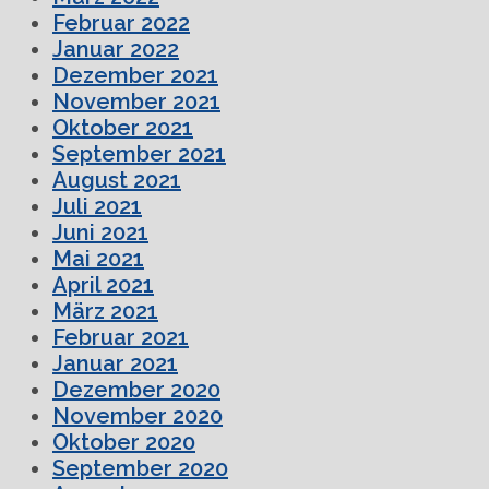
Februar 2022
Januar 2022
Dezember 2021
November 2021
Oktober 2021
September 2021
August 2021
Juli 2021
Juni 2021
Mai 2021
April 2021
März 2021
Februar 2021
Januar 2021
Dezember 2020
November 2020
Oktober 2020
September 2020