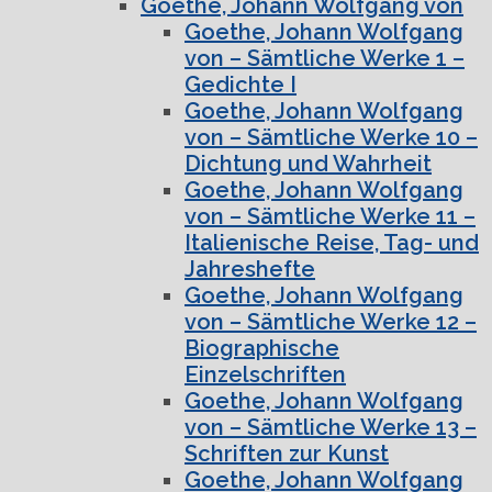
Goethe, Johann Wolfgang von
Goethe, Johann Wolfgang
von – Sämtliche Werke 1 –
Gedichte I
Goethe, Johann Wolfgang
von – Sämtliche Werke 10 –
Dichtung und Wahrheit
Goethe, Johann Wolfgang
von – Sämtliche Werke 11 –
Italienische Reise, Tag- und
Jahreshefte
Goethe, Johann Wolfgang
von – Sämtliche Werke 12 –
Biographische
Einzelschriften
Goethe, Johann Wolfgang
von – Sämtliche Werke 13 –
Schriften zur Kunst
Goethe, Johann Wolfgang