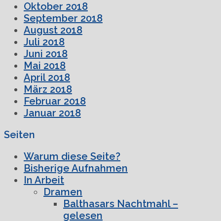
Oktober 2018
September 2018
August 2018
Juli 2018
Juni 2018
Mai 2018
April 2018
März 2018
Februar 2018
Januar 2018
Seiten
Warum diese Seite?
Bisherige Aufnahmen
In Arbeit
Dramen
Balthasars Nachtmahl –
gelesen