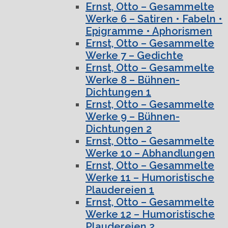
Ernst, Otto – Gesammelte
Werke 6 – Satiren • Fabeln •
Epigramme • Aphorismen
Ernst, Otto – Gesammelte
Werke 7 – Gedichte
Ernst, Otto – Gesammelte
Werke 8 – Bühnen-
Dichtungen 1
Ernst, Otto – Gesammelte
Werke 9 – Bühnen-
Dichtungen 2
Ernst, Otto – Gesammelte
Werke 10 – Abhandlungen
Ernst, Otto – Gesammelte
Werke 11 – Humoristische
Plaudereien 1
Ernst, Otto – Gesammelte
Werke 12 – Humoristische
Plaudereien 2