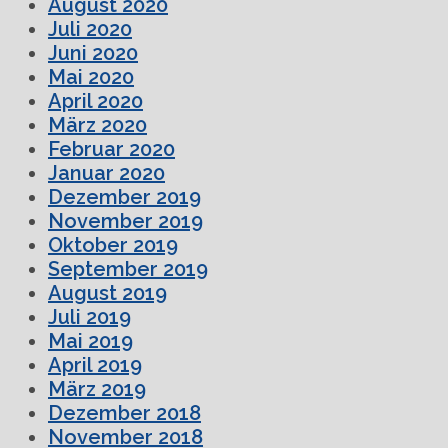
August 2020
Juli 2020
Juni 2020
Mai 2020
April 2020
März 2020
Februar 2020
Januar 2020
Dezember 2019
November 2019
Oktober 2019
September 2019
August 2019
Juli 2019
Mai 2019
April 2019
März 2019
Dezember 2018
November 2018