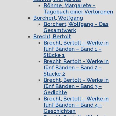
Böhme, Margarete –
Tagebuch einer Verlorenen
Borchert, Wolfgang
Borchert, Wolfgang – Das
Gesamtwerk
Brecht, Bertolt
Brecht, Bertolt – Werke in
fünf Bänden – Band 1 –
Stücke 1
Brecht, Bertolt – Werke in
fünf Bänden – Band 2 –
Stücke 2
Brecht, Bertolt – Werke in
fünf Bänden – Band 3 –
Gedichte
Brecht, Bertolt – Werke in
fünf Bänden – Band 4 –
Geschichten