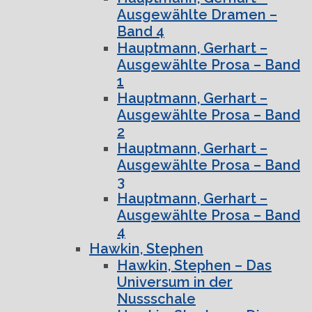
Ausgewählte Dramen –
Band 4
Hauptmann, Gerhart –
Ausgewählte Prosa – Band
1
Hauptmann, Gerhart –
Ausgewählte Prosa – Band
2
Hauptmann, Gerhart –
Ausgewählte Prosa – Band
3
Hauptmann, Gerhart –
Ausgewählte Prosa – Band
4
Hawkin, Stephen
Hawkin, Stephen – Das
Universum in der
Nussschale