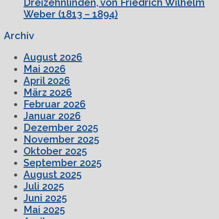
Dreizehnlinden, von Friedrich Wilhelm
Weber (1813 – 1894)
Archiv
August 2026
Mai 2026
April 2026
März 2026
Februar 2026
Januar 2026
Dezember 2025
November 2025
Oktober 2025
September 2025
August 2025
Juli 2025
Juni 2025
Mai 2025