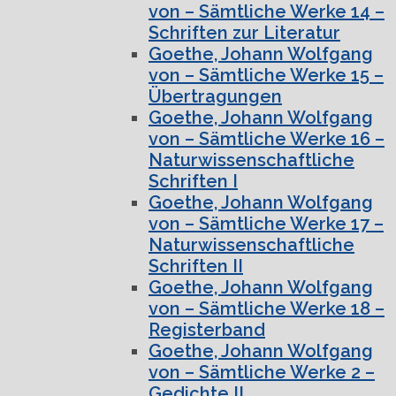
von – Sämtliche Werke 14 –
Schriften zur Literatur
Goethe, Johann Wolfgang
von – Sämtliche Werke 15 –
Übertragungen
Goethe, Johann Wolfgang
von – Sämtliche Werke 16 –
Naturwissenschaftliche
Schriften I
Goethe, Johann Wolfgang
von – Sämtliche Werke 17 –
Naturwissenschaftliche
Schriften II
Goethe, Johann Wolfgang
von – Sämtliche Werke 18 –
Registerband
Goethe, Johann Wolfgang
von – Sämtliche Werke 2 –
Gedichte II