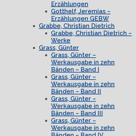
Erzählungen
Gotthelf, Jeremias –
Erzählungen GEBW
Grabbe, Christian Dietrich
Grabbe, Christian Dietrich –
Werke
Grass, Günter
Grass, Günter –
Werkausgabe in zehn
Bänden – Band I
Grass, Günter –
Werkausgabe in zehn
Bänden – Band II
Grass, Günter –
Werkausgabe in zehn
Bänden – Band III
Grass, Günter –
Werkausgabe in zehn
Bänden – Band IV