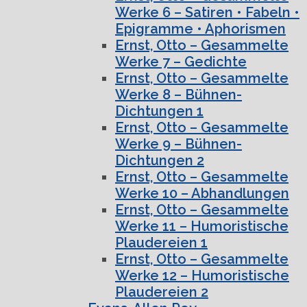
Werke 6 – Satiren • Fabeln •
Epigramme • Aphorismen
Ernst, Otto – Gesammelte
Werke 7 – Gedichte
Ernst, Otto – Gesammelte
Werke 8 – Bühnen-
Dichtungen 1
Ernst, Otto – Gesammelte
Werke 9 – Bühnen-
Dichtungen 2
Ernst, Otto – Gesammelte
Werke 10 – Abhandlungen
Ernst, Otto – Gesammelte
Werke 11 – Humoristische
Plaudereien 1
Ernst, Otto – Gesammelte
Werke 12 – Humoristische
Plaudereien 2