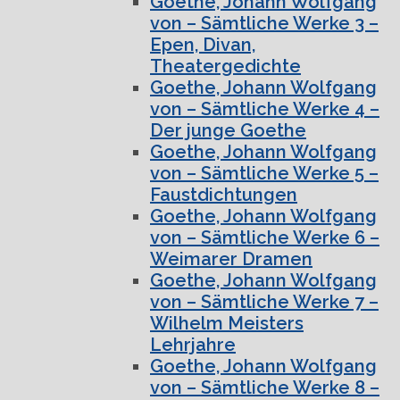
Goethe, Johann Wolfgang
von – Sämtliche Werke 3 –
Epen, Divan,
Theatergedichte
Goethe, Johann Wolfgang
von – Sämtliche Werke 4 –
Der junge Goethe
Goethe, Johann Wolfgang
von – Sämtliche Werke 5 –
Faustdichtungen
Goethe, Johann Wolfgang
von – Sämtliche Werke 6 –
Weimarer Dramen
Goethe, Johann Wolfgang
von – Sämtliche Werke 7 –
Wilhelm Meisters
Lehrjahre
Goethe, Johann Wolfgang
von – Sämtliche Werke 8 –