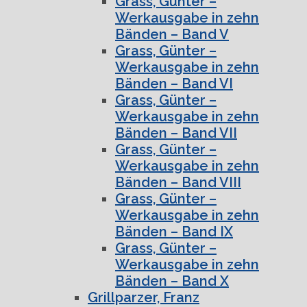
Grass, Günter –
Werkausgabe in zehn
Bänden – Band V
Grass, Günter –
Werkausgabe in zehn
Bänden – Band VI
Grass, Günter –
Werkausgabe in zehn
Bänden – Band VII
Grass, Günter –
Werkausgabe in zehn
Bänden – Band VIII
Grass, Günter –
Werkausgabe in zehn
Bänden – Band IX
Grass, Günter –
Werkausgabe in zehn
Bänden – Band X
Grillparzer, Franz