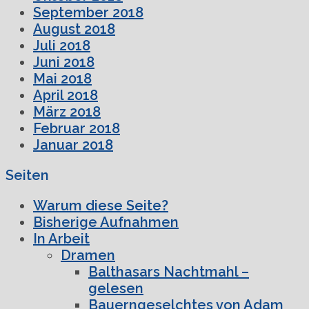
September 2018
August 2018
Juli 2018
Juni 2018
Mai 2018
April 2018
März 2018
Februar 2018
Januar 2018
Seiten
Warum diese Seite?
Bisherige Aufnahmen
In Arbeit
Dramen
Balthasars Nachtmahl –
gelesen
Bauerngeselchtes von Adam