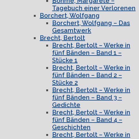
Böhme, Margarete –
Tagebuch einer Verlorenen
Borchert, Wolfgang
Borchert, Wolfgang – Das
Gesamtwerk
Brecht, Bertolt
Brecht, Bertolt – Werke in
fünf Bänden – Band 1 –
Stücke 1
Brecht, Bertolt – Werke in
fünf Bänden – Band 2 –
Stücke 2
Brecht, Bertolt – Werke in
fünf Bänden – Band 3 –
Gedichte
Brecht, Bertolt – Werke in
fünf Bänden – Band 4 –
Geschichten
Brecht, Bertolt – Werke in