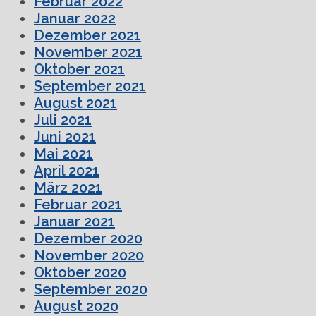
Februar 2022
Januar 2022
Dezember 2021
November 2021
Oktober 2021
September 2021
August 2021
Juli 2021
Juni 2021
Mai 2021
April 2021
März 2021
Februar 2021
Januar 2021
Dezember 2020
November 2020
Oktober 2020
September 2020
August 2020