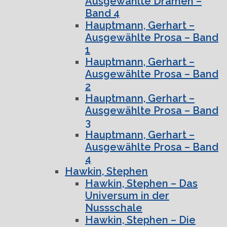
Ausgewählte Dramen –
Band 4
Hauptmann, Gerhart –
Ausgewählte Prosa – Band
1
Hauptmann, Gerhart –
Ausgewählte Prosa – Band
2
Hauptmann, Gerhart –
Ausgewählte Prosa – Band
3
Hauptmann, Gerhart –
Ausgewählte Prosa – Band
4
Hawkin, Stephen
Hawkin, Stephen – Das
Universum in der
Nussschale
Hawkin, Stephen – Die