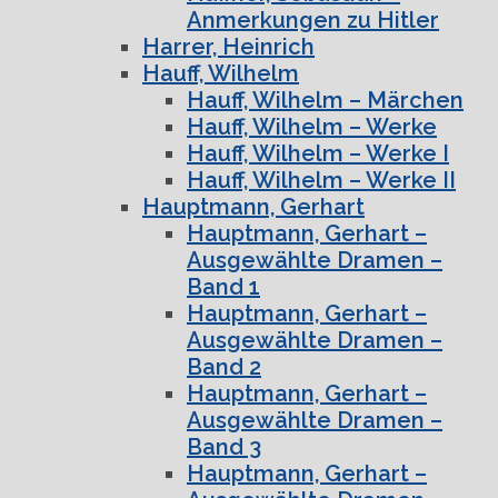
Anmerkungen zu Hitler
Harrer, Heinrich
Hauff, Wilhelm
Hauff, Wilhelm – Märchen
Hauff, Wilhelm – Werke
Hauff, Wilhelm – Werke I
Hauff, Wilhelm – Werke II
Hauptmann, Gerhart
Hauptmann, Gerhart –
Ausgewählte Dramen –
Band 1
Hauptmann, Gerhart –
Ausgewählte Dramen –
Band 2
Hauptmann, Gerhart –
Ausgewählte Dramen –
Band 3
Hauptmann, Gerhart –