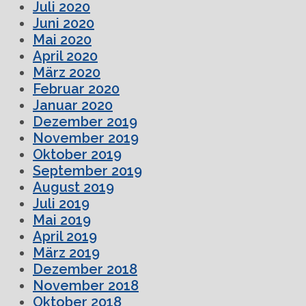
Juli 2020
Juni 2020
Mai 2020
April 2020
März 2020
Februar 2020
Januar 2020
Dezember 2019
November 2019
Oktober 2019
September 2019
August 2019
Juli 2019
Mai 2019
April 2019
März 2019
Dezember 2018
November 2018
Oktober 2018