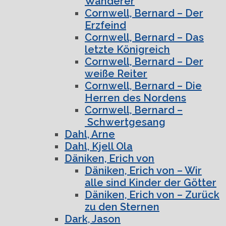
Wanderer
Cornwell, Bernard – Der
Erzfeind
Cornwell, Bernard – Das
letzte Königreich
Cornwell, Bernard – Der
weiße Reiter
Cornwell, Bernard – Die
Herren des Nordens
Cornwell, Bernard –
Schwertgesang
Dahl, Arne
Dahl, Kjell Ola
Däniken, Erich von
Däniken, Erich von – Wir
alle sind Kinder der Götter
Däniken, Erich von – Zurück
zu den Sternen
Dark, Jason