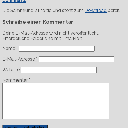
Comments
Die Sammlung ist fertig und steht zum
Download
bereit.
Schreibe einen Kommentar
Deine E-Mail-Adresse wird nicht veröffentlicht.
Erforderliche Felder sind mit
*
markiert
Name
*
E-Mail-Adresse
*
Website
Kommentar
*