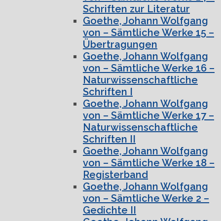
Schriften zur Literatur
Goethe, Johann Wolfgang
von – Sämtliche Werke 15 –
Übertragungen
Goethe, Johann Wolfgang
von – Sämtliche Werke 16 –
Naturwissenschaftliche
Schriften I
Goethe, Johann Wolfgang
von – Sämtliche Werke 17 –
Naturwissenschaftliche
Schriften II
Goethe, Johann Wolfgang
von – Sämtliche Werke 18 –
Registerband
Goethe, Johann Wolfgang
von – Sämtliche Werke 2 –
Gedichte II