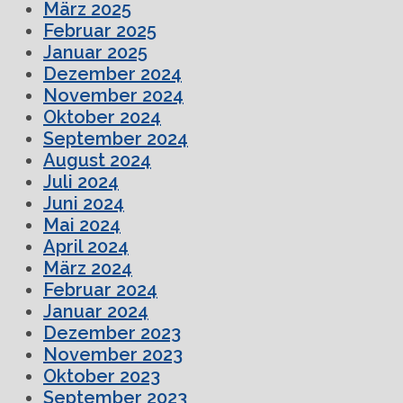
März 2025
Februar 2025
Januar 2025
Dezember 2024
November 2024
Oktober 2024
September 2024
August 2024
Juli 2024
Juni 2024
Mai 2024
April 2024
März 2024
Februar 2024
Januar 2024
Dezember 2023
November 2023
Oktober 2023
September 2023