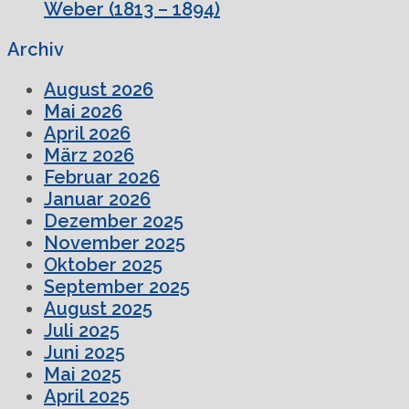
Weber (1813 – 1894)
Archiv
August 2026
Mai 2026
April 2026
März 2026
Februar 2026
Januar 2026
Dezember 2025
November 2025
Oktober 2025
September 2025
August 2025
Juli 2025
Juni 2025
Mai 2025
April 2025