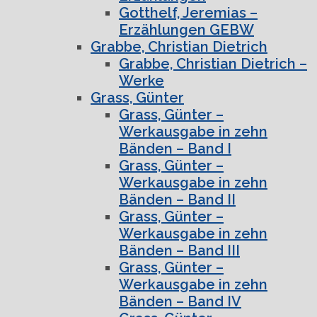
Gotthelf, Jeremias –
Erzählungen GEBW
Grabbe, Christian Dietrich
Grabbe, Christian Dietrich –
Werke
Grass, Günter
Grass, Günter –
Werkausgabe in zehn
Bänden – Band I
Grass, Günter –
Werkausgabe in zehn
Bänden – Band II
Grass, Günter –
Werkausgabe in zehn
Bänden – Band III
Grass, Günter –
Werkausgabe in zehn
Bänden – Band IV