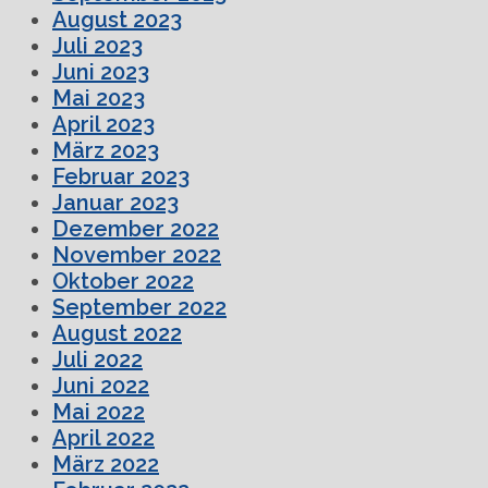
August 2023
Juli 2023
Juni 2023
Mai 2023
April 2023
März 2023
Februar 2023
Januar 2023
Dezember 2022
November 2022
Oktober 2022
September 2022
August 2022
Juli 2022
Juni 2022
Mai 2022
April 2022
März 2022